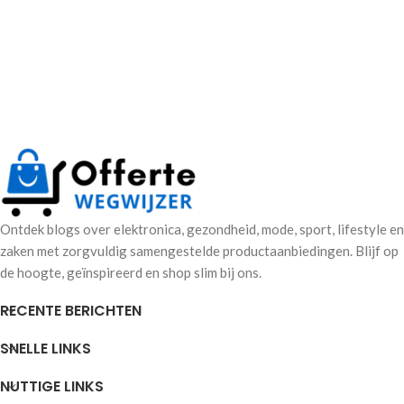
Ontdek blogs over elektronica, gezondheid, mode, sport, lifestyle en
zaken met zorgvuldig samengestelde productaanbiedingen. Blijf op
de hoogte, geïnspireerd en shop slim bij ons.
RECENTE BERICHTEN
SNELLE LINKS
NUTTIGE LINKS