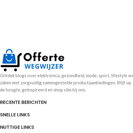
Ontdek blogs over elektronica, gezondheid, mode, sport, lifestyle en
zaken met zorgvuldig samengestelde productaanbiedingen. Blijf op
de hoogte, geïnspireerd en shop slim bij ons.
RECENTE BERICHTEN
SNELLE LINKS
NUTTIGE LINKS