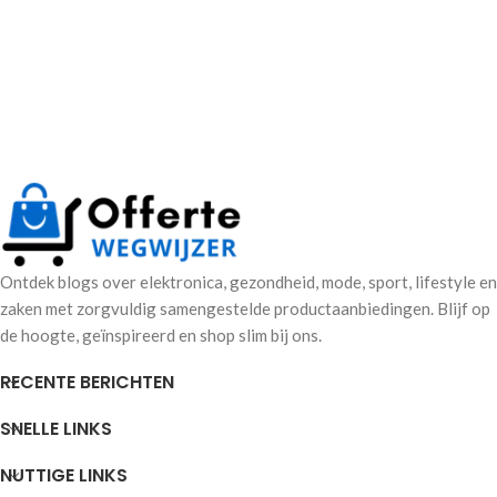
Ontdek blogs over elektronica, gezondheid, mode, sport, lifestyle en
zaken met zorgvuldig samengestelde productaanbiedingen. Blijf op
de hoogte, geïnspireerd en shop slim bij ons.
RECENTE BERICHTEN
SNELLE LINKS
NUTTIGE LINKS