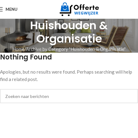
MENU
Huishouden &
Organisatie
Home
Archive by Category "Huishouden & Organisatie"
Nothing Found
Apologies, but no results were found. Perhaps searching will help
find a related post.