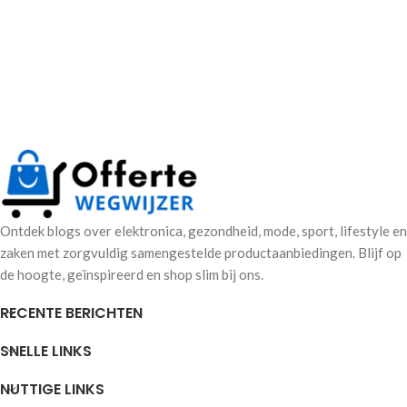
Ontdek blogs over elektronica, gezondheid, mode, sport, lifestyle en
zaken met zorgvuldig samengestelde productaanbiedingen. Blijf op
de hoogte, geïnspireerd en shop slim bij ons.
RECENTE BERICHTEN
SNELLE LINKS
NUTTIGE LINKS