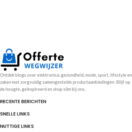
Ontdek blogs over elektronica, gezondheid, mode, sport, lifestyle en
zaken met zorgvuldig samengestelde productaanbiedingen. Blijf op
de hoogte, geïnspireerd en shop slim bij ons.
RECENTE BERICHTEN
SNELLE LINKS
NUTTIGE LINKS